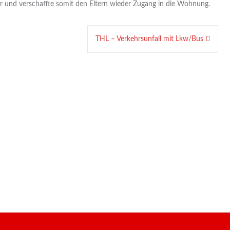
ür und verschaffte somit den Eltern wieder Zugang in die Wohnung.
THL – Verkehrsunfall mit Lkw/Bus