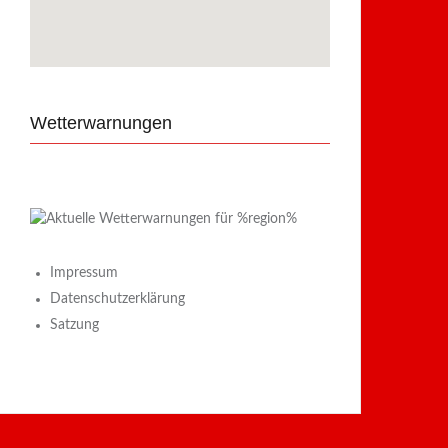
Wetterwarnungen
Impressum
Datenschutzerklärung
Satzung