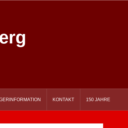
erg
GERINFORMATION
KONTAKT
150 JAHRE