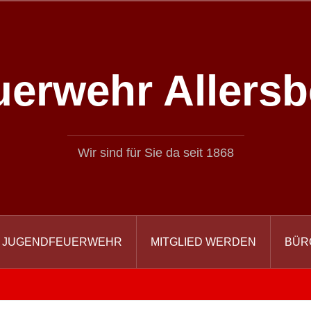
uerwehr Allersb
Wir sind für Sie da seit 1868
JUGENDFEUERWEHR
MITGLIED WERDEN
BÜR