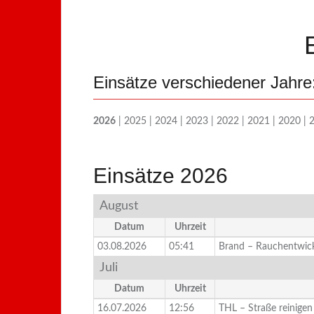
Einsätze verschiedener Jahre
2026
|
2025
|
2024
|
2023
|
2022
|
2021
|
2020
|
Einsätze 2026
August
Datum
Uhrzeit
03.08.2026
05:41
Brand – Rauchentwic
Juli
Datum
Uhrzeit
16.07.2026
12:56
THL – Straße reinigen