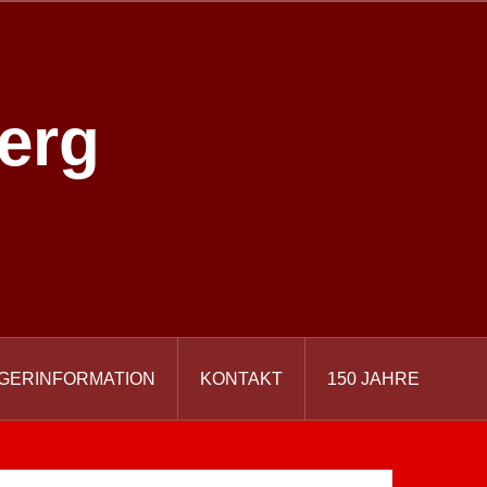
erg
GERINFORMATION
KONTAKT
150 JAHRE