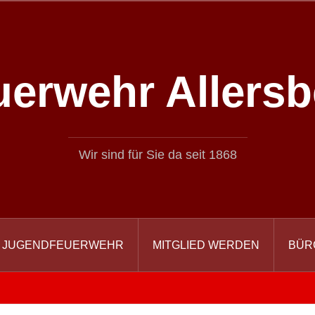
uerwehr Allersb
Wir sind für Sie da seit 1868
JUGENDFEUERWEHR
MITGLIED WERDEN
BÜR