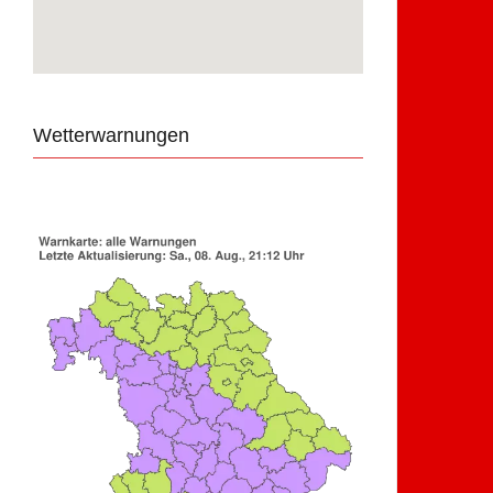
Wetterwarnungen