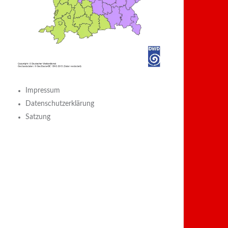
Impressum
Datenschutzerklärung
Satzung