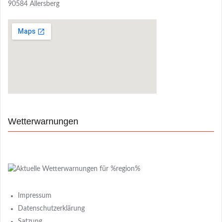
90584 Allersberg
Wetterwarnungen
Impressum
Datenschutzerklärung
Satzung