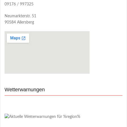
09176 / 997325
Neumarkterstr. 51
90584 Allersberg
Wetterwarnungen