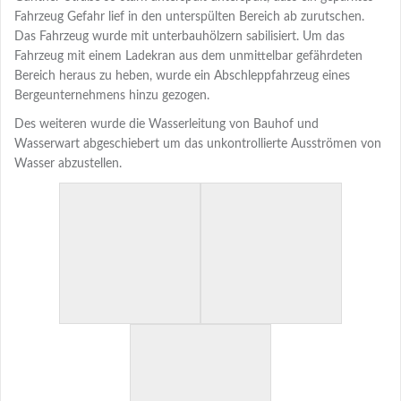
Fahrzeug Gefahr lief in den unterspülten Bereich ab zurutschen.
Das Fahrzeug wurde mit unterbauhölzern sabilisiert. Um das
Fahrzeug mit einem Ladekran aus dem unmittelbar gefährdeten
Bereich heraus zu heben, wurde ein Abschleppfahrzeug eines
Bergeunternehmens hinzu gezogen.
Des weiteren wurde die Wasserleitung von Bauhof und
Wasserwart abgeschiebert um das unkontrollierte Ausströmen von
Wasser abzustellen.