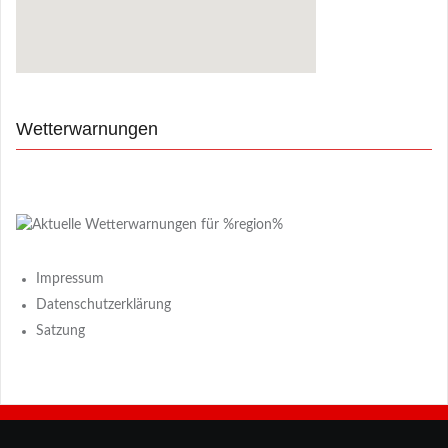
Wetterwarnungen
Impressum
Datenschutzerklärung
Satzung