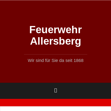
Zum
Inhalt
springen
Feuerwehr
Allersberg
Wir sind für Sie da seit 1868