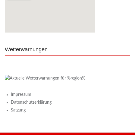
Wetterwarnungen
Impressum
Datenschutzerklärung
Satzung