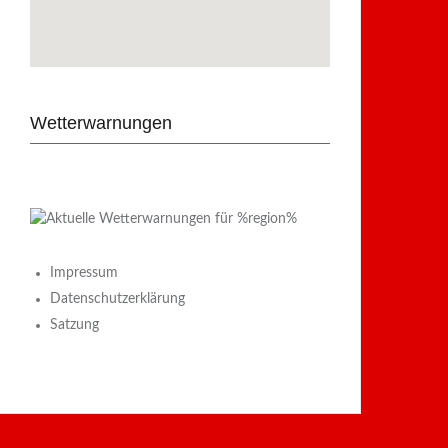
Wetterwarnungen
Impressum
Datenschutzerklärung
Satzung