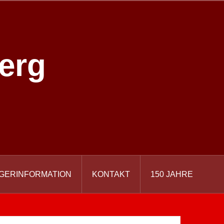
erg
GERINFORMATION
KONTAKT
150 JAHRE