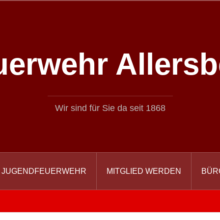
uerwehr Allersb
Wir sind für Sie da seit 1868
JUGENDFEUERWEHR
MITGLIED WERDEN
BÜR