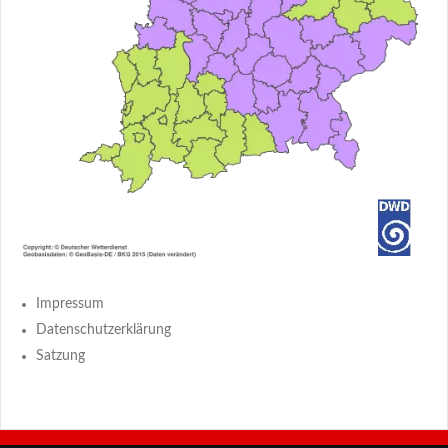
Impressum
Datenschutzerklärung
Satzung