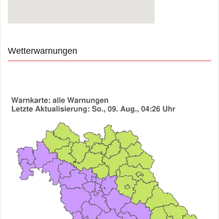
Wetterwarnungen