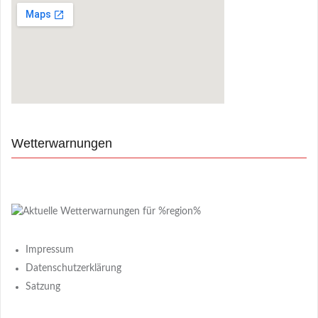
Wetterwarnungen
Impressum
Datenschutzerklärung
Satzung