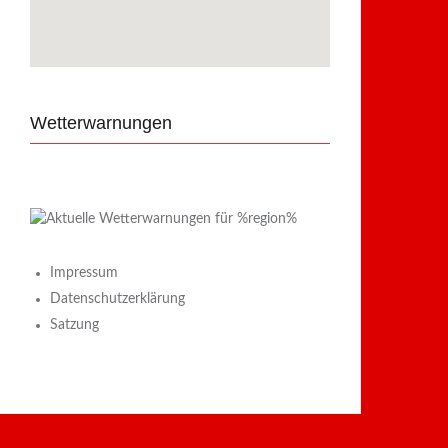
Wetterwarnungen
Impressum
Datenschutzerklärung
Satzung