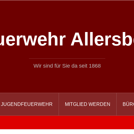
uerwehr Allersb
Wir sind für Sie da seit 1868
JUGENDFEUERWEHR
MITGLIED WERDEN
BÜR