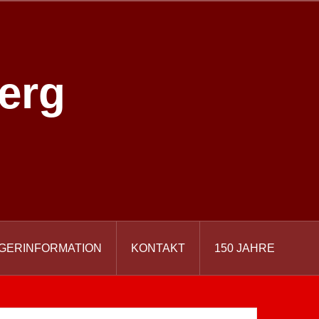
erg
GERINFORMATION
KONTAKT
150 JAHRE