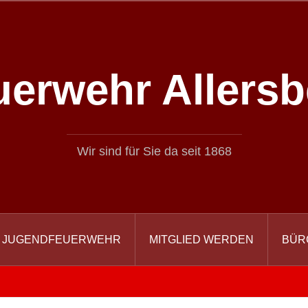
uerwehr Allersb
Wir sind für Sie da seit 1868
JUGENDFEUERWEHR
MITGLIED WERDEN
BÜR