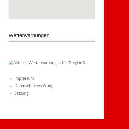
Wetterwarnungen
Impressum
Datenschutzerklärung
Satzung