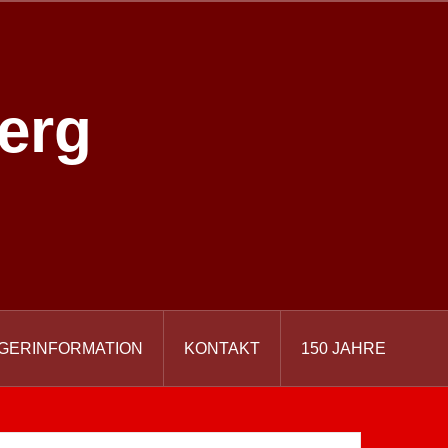
erg
GERINFORMATION
KONTAKT
150 JAHRE