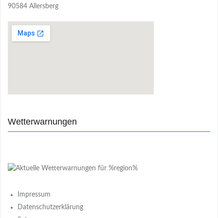
90584 Allersberg
Wetterwarnungen
Impressum
Datenschutzerklärung