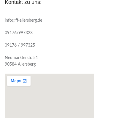
Kontakt zu uns:
info@ff-allersberg.de
09176/997323
09176 / 997325
Neumarkterstr. 51
90584 Allersberg