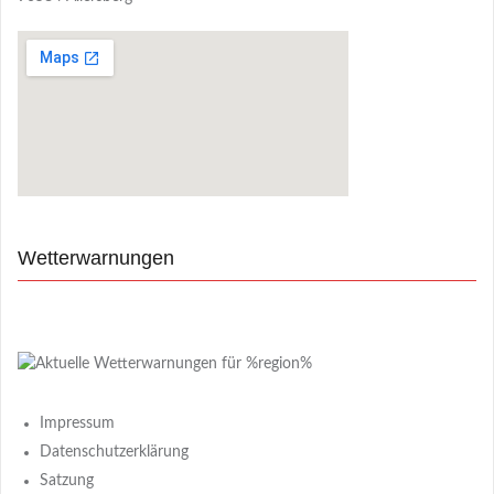
Wetterwarnungen
Impressum
Datenschutzerklärung
Satzung