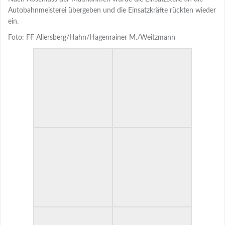
Autobahnmeisterei übergeben und die Einsatzkräfte rückten wieder
ein.
Foto: FF Allersberg/Hahn/Hagenrainer M./Weitzmann