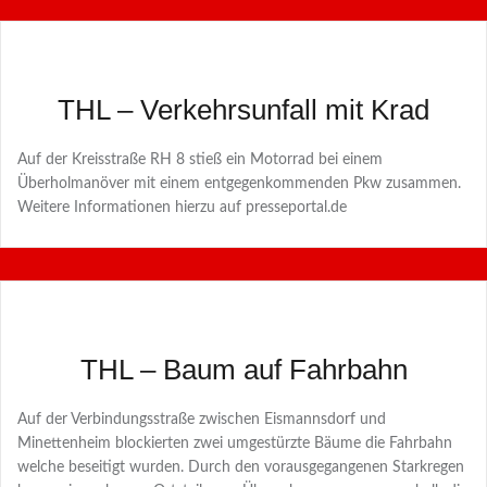
THL – Verkehrsunfall mit Krad
Auf der Kreisstraße RH 8 stieß ein Motorrad bei einem
Überholmanöver mit einem entgegenkommenden Pkw zusammen.
Weitere Informationen hierzu auf presseportal.de
THL – Baum auf Fahrbahn
Auf der Verbindungsstraße zwischen Eismannsdorf und
Minettenheim blockierten zwei umgestürzte Bäume die Fahrbahn
welche beseitigt wurden. Durch den vorausgegangenen Starkregen