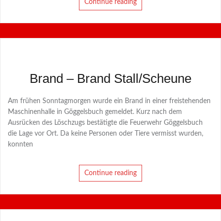
Continue reading
Brand – Brand Stall/Scheune
Am frühen Sonntagmorgen wurde ein Brand in einer freistehenden
Maschinenhalle in Göggelsbuch gemeldet. Kurz nach dem
Ausrücken des Löschzugs bestätigte die Feuerwehr Göggelsbuch
die Lage vor Ort. Da keine Personen oder Tiere vermisst wurden,
konnten
Continue reading