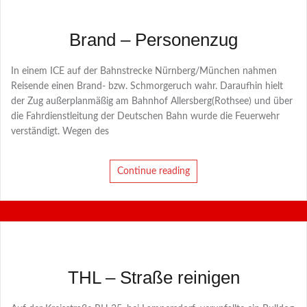
Brand – Personenzug
In einem ICE auf der Bahnstrecke Nürnberg/München nahmen
Reisende einen Brand- bzw. Schmorgeruch wahr. Daraufhin hielt
der Zug außerplanmäßig am Bahnhof Allersberg(Rothsee) und über
die Fahrdienstleitung der Deutschen Bahn wurde die Feuerwehr
verständigt. Wegen des
Continue reading
THL – Straße reinigen